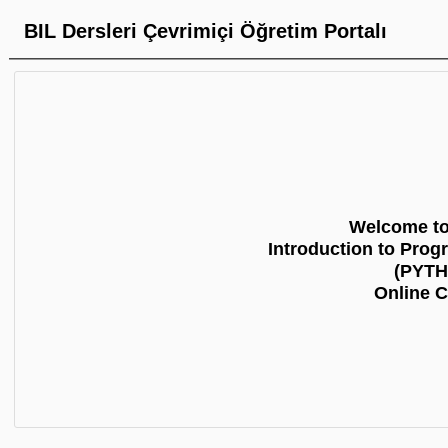
BIL Dersleri Çevrimiçi Öğretim Portalı
Welcome to
Introduction to Pro
(PYT
Online 