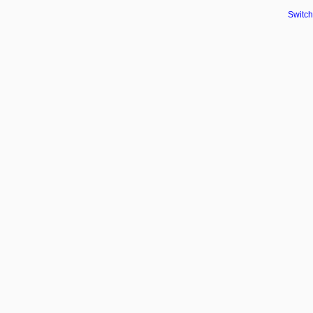
Switch